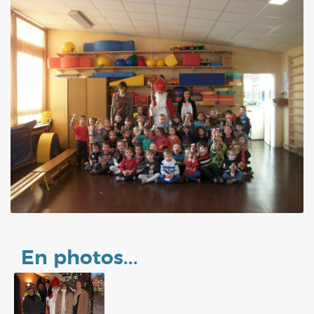
En photos...