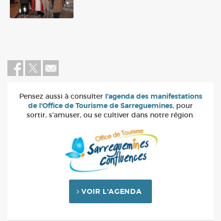
Pensez aussi à consulter
l'agenda des manifestations
de l'Office de Tourisme de Sarreguemines
, pour
sortir, s'amuser, ou se cultiver dans notre région.
VOIR L'AGENDA