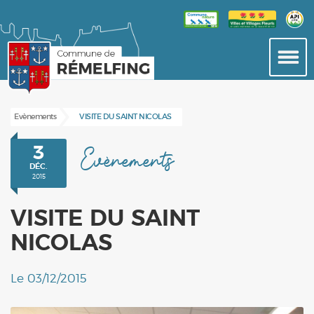
Evènements
VISITE DU SAINT NICOLAS
3
Evènements
DÉC.
2015
VISITE DU SAINT
NICOLAS
Le 03/12/2015