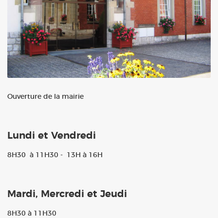
Ouverture de la mairie
Lundi et Vendredi
8H30 à 11H30 - 13H à 16H
Mardi, Mercredi et Jeudi
8H30 à 11H30