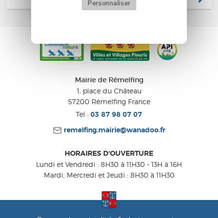
Personnaliser
Mairie de Rémelfing
1, place du Château
57200
Rémelfing
France
Tel :
03 87 98 07 07
remelfing.mairie@wanadoo.fr
HORAIRES D'OUVERTURE
Lundi et Vendredi : 8H30 à 11H30 - 13H à 16H
Mardi, Mercredi et Jeudi : 8H30 à 11H30