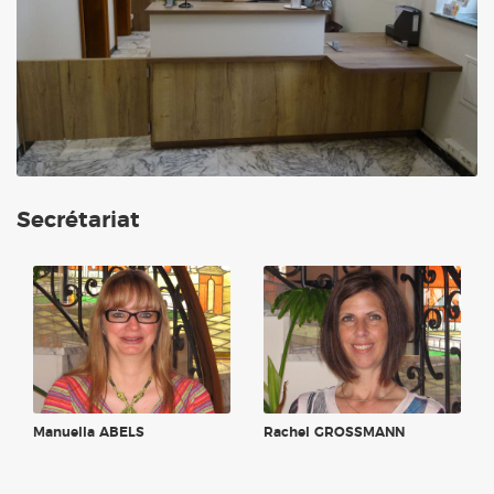
Secrétariat
Manuella ABELS
Rachel GROSSMANN