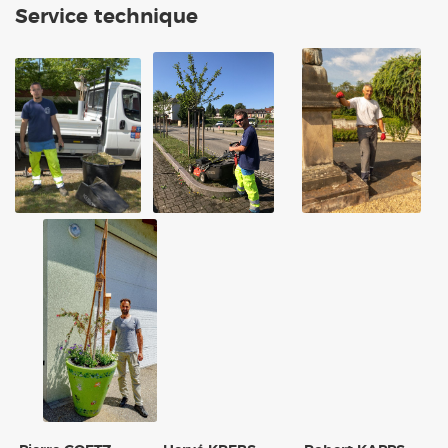
Service technique