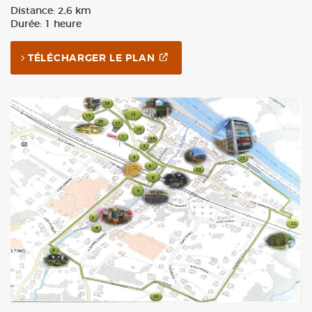
Distance: 2,6 km
Durée: 1 heure
TÉLÉCHARGER LE PLAN