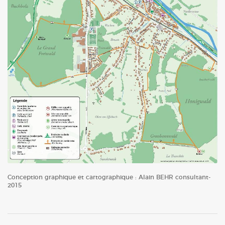
Conception graphique et cartographique : Alain BEHR consultant-
2015