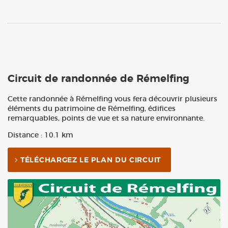
Circuit de randonnée de Rémelfing
Cette randonnée à Rémelfing vous fera découvrir plusieurs
éléments du patrimoine de Rémelfing, édifices
remarquables, points de vue et sa nature environnante.
Distance : 10.1 km
TÉLÉCHARGEZ LE PLAN DU CIRCUIT