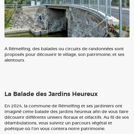
A Rémelfing, des balades ou circuits de randonnées sont
proposés pour découvrir le village, son patrimoine, et ses
alentours.
La Balade des Jardins Heureux
En 2024, la commune de Rémelfing et ses jardiniers ont
imaginé cette balade des jardins heureux afin de vous faire
découvrir différents univers floraux et olfactifs. Au fil de vos
déambulations, vous suivrez un parcours végétal et
poétique où l’on vous contera notre patrimoine.