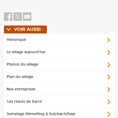
VOIR AUSSI :
Historique
Le village aujourd'hui
Photos du village
Plan du village
Nos entreprises
'Les Hauts de Sarre'
Jumelage Rémelfing & Sulzbach/Saar