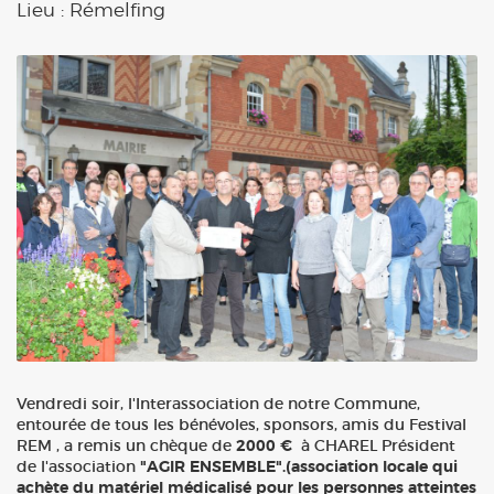
Lieu :
Rémelfing
Vendredi soir, l'Interassociation de notre Commune,
entourée de tous les bénévoles, sponsors, amis du Festival
REM , a remis un chèque de
2000 €
à CHAREL Président
de l'association
"AGIR ENSEMBLE".(association locale qui
achète du matériel médicalisé pour les personnes atteintes