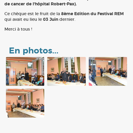
de cancer de l'hôpital Robert-Pax).
Ce chèque est le fruit de la
8ème Edition du Festival REM
qui avait eu lieu le
03 Juin
dernier.
Merci à tous !
En photos...