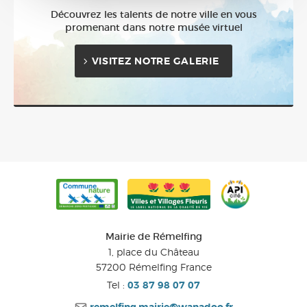
Découvrez les talents de notre ville en vous
promenant dans notre musée virtuel
VISITEZ NOTRE GALERIE
Mairie de Rémelfing
1, place du Château
57200
Rémelfing
France
Tel :
03 87 98 07 07