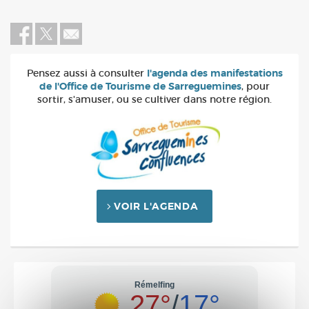
Pensez aussi à consulter
l'agenda des manifestations
de l'Office de Tourisme de Sarreguemines
, pour
sortir, s'amuser, ou se cultiver dans notre région.
VOIR L'AGENDA