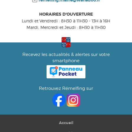
remelfing.mairie@wanadoo.fr
HORAIRES D'OUVERTURE
Lundi et Vendredi : 8H30 à 11H30 - 13H à 16H
Mardi, Mercredi et Jeudi : 8H30 à 11H30
Recevez les actualités & alertes sur votre
smartphone
Retrouvez Rémelfing sur
Accueil