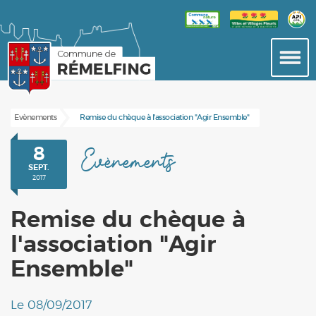
Evènements
Remise du chèque à l'association "Agir Ensemble"
8
Evènements
SEPT.
2017
Remise du chèque à
l'association "Agir
Ensemble"
Le 08/09/2017