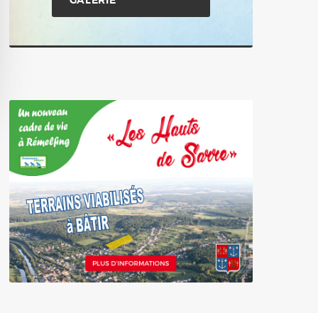
GALERIE