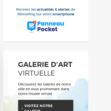
Recevez les
actualités & alertes
de
Rémelfing sur votre
smartphone
GALERIE D'ART
VIRTUELLE
Découvrez les talents de notre
ville en vous promenant dans
notre musée virtuel
VISITEZ NOTRE