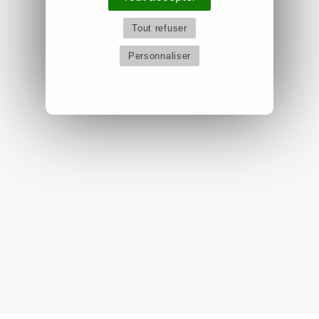
Tout refuser
Personnaliser