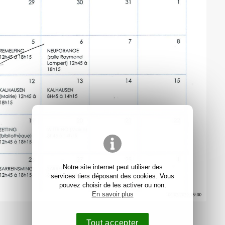
Notre site internet peut utiliser des
services tiers déposant des cookies. Vous
pouvez choisir de les activer ou non.
En savoir plus
Tout accepter