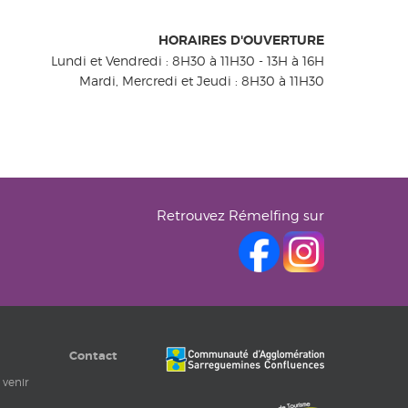
HORAIRES D'OUVERTURE
Lundi et Vendredi : 8H30 à 11H30 - 13H à 16H
Mardi, Mercredi et Jeudi : 8H30 à 11H30
Retrouvez Rémelfing sur
Contact
 venir