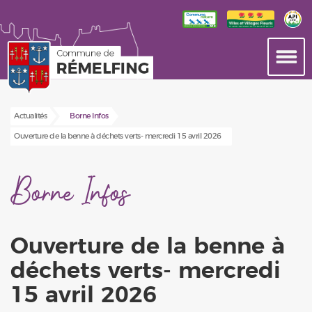
Actualités
Borne Infos
Ouverture de la benne à déchets verts- mercredi 15 avril 2026
Borne Infos
Ouverture de la benne à
déchets verts- mercredi
15 avril 2026