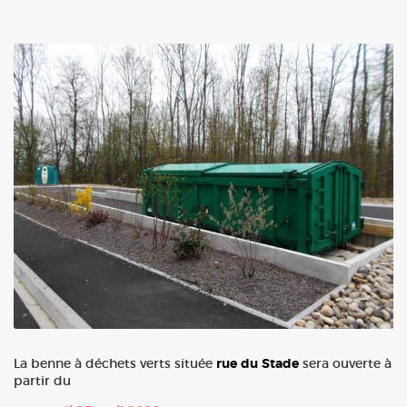
La benne à déchets verts située
rue du Stade
sera ouverte à
partir du