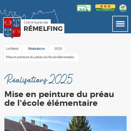
La Mairie
Réalisations
2025
Mise en peinture du préau de l'école élémentaire
Réalisations 2025
Mise en peinture du préau
de l'école élémentaire