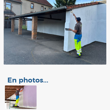
En photos...