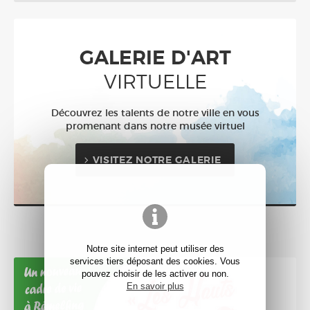
GALERIE D'ART
VIRTUELLE
Découvrez les talents de notre ville en vous
promenant dans notre musée virtuel
VISITEZ NOTRE GALERIE
Notre site internet peut utiliser des
services tiers déposant des cookies. Vous
pouvez choisir de les activer ou non.
En savoir plus