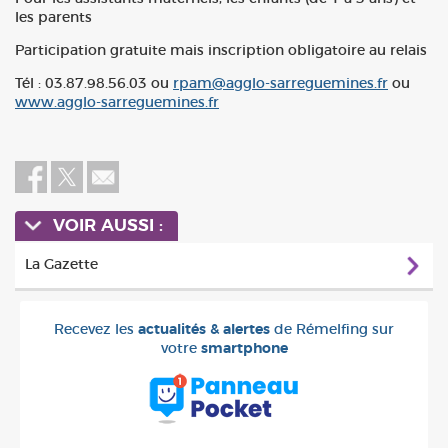
les parents
Participation gratuite mais inscription obligatoire au relais
Tél : 03.87.98.56.03 ou
rpam@agglo-sarreguemines.fr
ou
www.agglo-sarreguemines.fr
VOIR AUSSI :
La Gazette
Recevez les
actualités & alertes
de Rémelfing sur
votre
smartphone