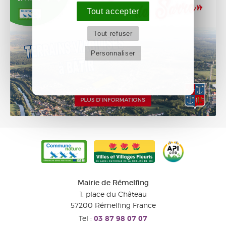
Tout accepter
Tout refuser
Personnaliser
Mairie de Rémelfing
1, place du Château
57200
Rémelfing
France
Tel :
03 87 98 07 07