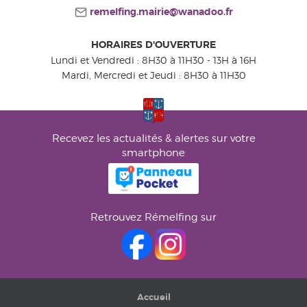
remelfing.mairie@wanadoo.fr
HORAIRES D'OUVERTURE
Lundi et Vendredi : 8H30 à 11H30 - 13H à 16H
Mardi, Mercredi et Jeudi : 8H30 à 11H30
Recevez les actualités & alertes sur votre
smartphone
Retrouvez Rémelfing sur
Accueil