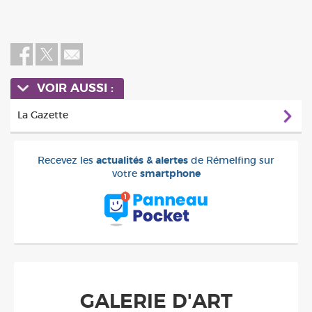
VOIR AUSSI :
La Gazette
Recevez les
actualités & alertes
de Rémelfing sur
votre
smartphone
GALERIE D'ART