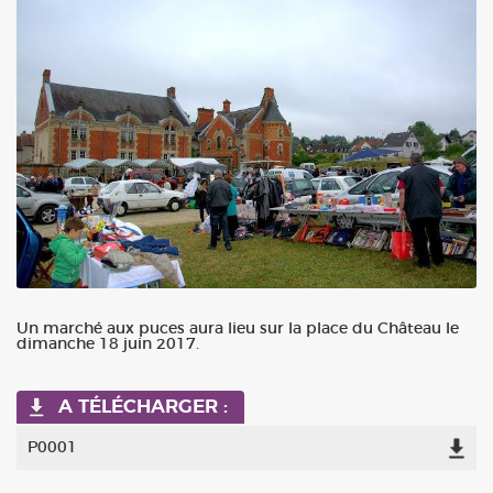
Un marché aux puces aura lieu sur la place du Château le
dimanche 18 juin 2017.
A TÉLÉCHARGER :
P0001