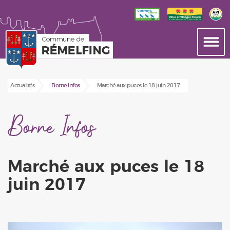
Actualités
Borne Infos
Marché aux puces le 18 juin 2017
Borne Infos
Marché aux puces le 18
juin 2017