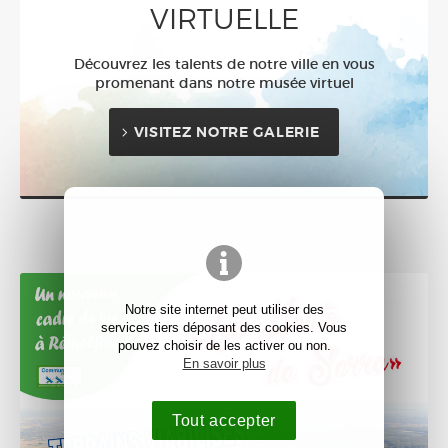
VIRTUELLE
Découvrez les talents de notre ville en vous
promenant dans notre musée virtuel
VISITEZ NOTRE GALERIE
Notre site internet peut utiliser des
services tiers déposant des cookies. Vous
pouvez choisir de les activer ou non.
En savoir plus
Tout accepter