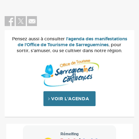
Pensez aussi à consulter
l'agenda des manifestations
de l'Office de Tourisme de Sarreguemines
, pour
sortir, s'amuser, ou se cultiver dans notre région.
VOIR L'AGENDA