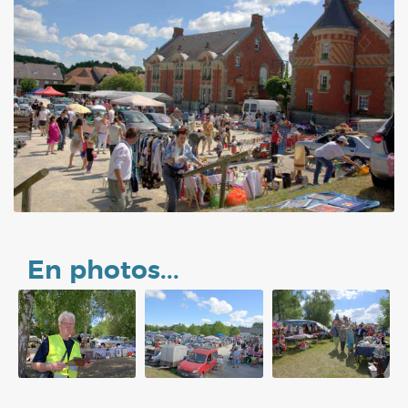
En photos...