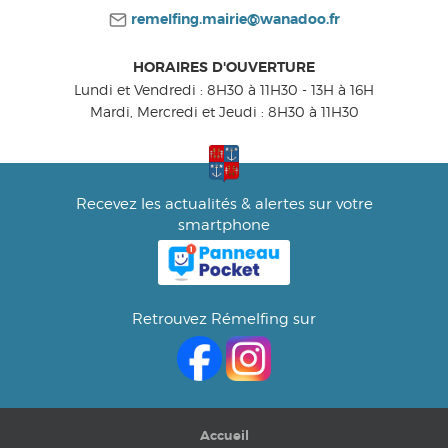
remelfing.mairie@wanadoo.fr
HORAIRES D'OUVERTURE
Lundi et Vendredi : 8H30 à 11H30 - 13H à 16H
Mardi, Mercredi et Jeudi : 8H30 à 11H30
Recevez les actualités & alertes sur votre
smartphone
Retrouvez Rémelfing sur
Accueil