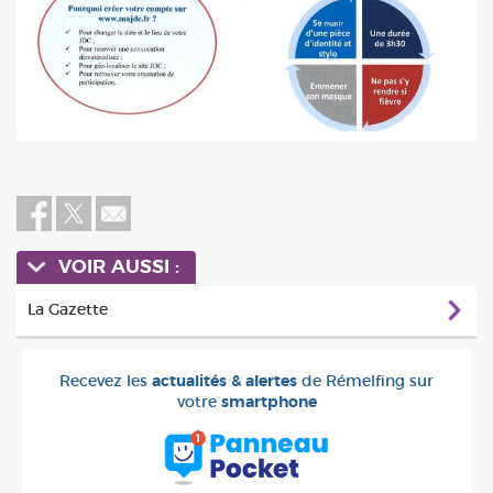
VOIR AUSSI :
La Gazette
Recevez les
actualités & alertes
de Rémelfing sur
votre
smartphone