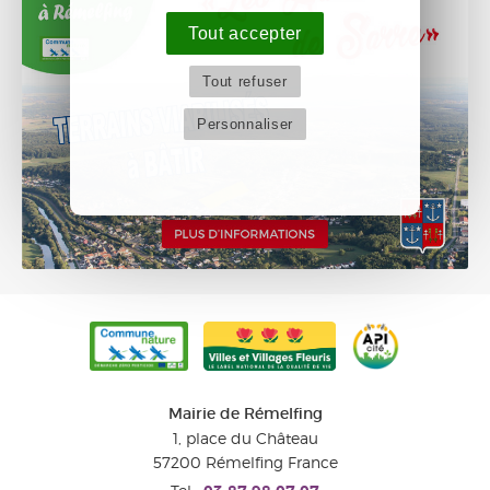
Tout accepter
Tout refuser
Personnaliser
Mairie de Rémelfing
1, place du Château
57200
Rémelfing
France