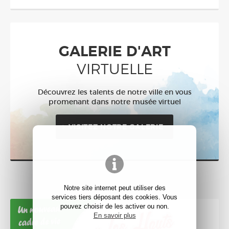
GALERIE D'ART
VIRTUELLE
Découvrez les talents de notre ville en vous
promenant dans notre musée virtuel
VISITEZ NOTRE GALERIE
Notre site internet peut utiliser des
services tiers déposant des cookies. Vous
pouvez choisir de les activer ou non.
En savoir plus