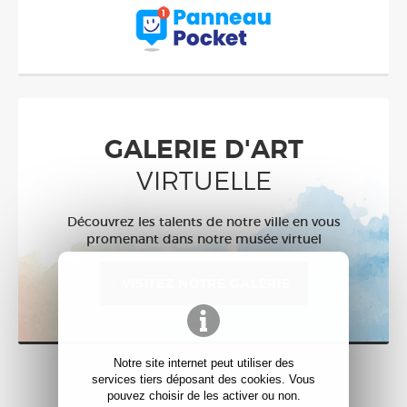
GALERIE D'ART
VIRTUELLE
Découvrez les talents de notre ville en vous
promenant dans notre musée virtuel
VISITEZ NOTRE GALERIE
Notre site internet peut utiliser des
services tiers déposant des cookies. Vous
pouvez choisir de les activer ou non.