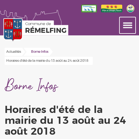
Actualités
Borne Infos
Horaires d'été de la mairie du 13 août au 24 août 2018
Borne Infos
Horaires d'été de la
mairie du 13 août au 24
août 2018