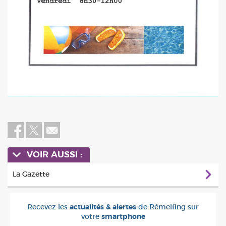
VOIR AUSSI :
La Gazette
Recevez les
actualités & alertes
de Rémelfing sur
votre
smartphone