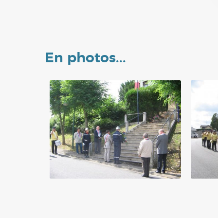
En photos...