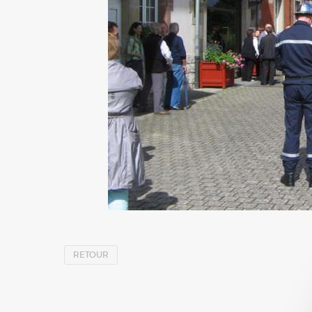
RETOUR