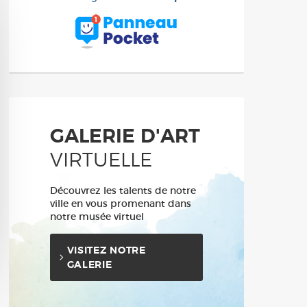
GALERIE D'ART
VIRTUELLE
Découvrez les talents de notre
ville en vous promenant dans
notre musée virtuel
VISITEZ NOTRE
GALERIE