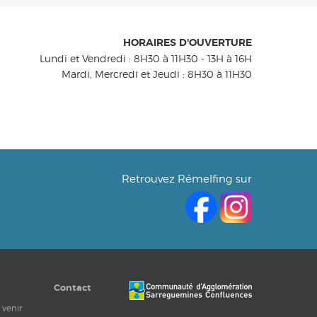
HORAIRES D'OUVERTURE
Lundi et Vendredi : 8H30 à 11H30 - 13H à 16H
Mardi, Mercredi et Jeudi : 8H30 à 11H30
Retrouvez Rémelfing sur
Contact
 venir