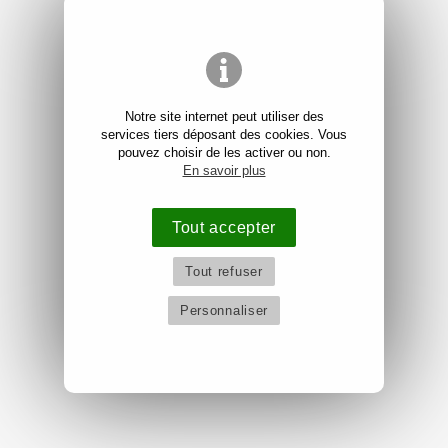
Notre site internet peut utiliser des
services tiers déposant des cookies. Vous
pouvez choisir de les activer ou non.
En savoir plus
Tout accepter
Tout refuser
Personnaliser