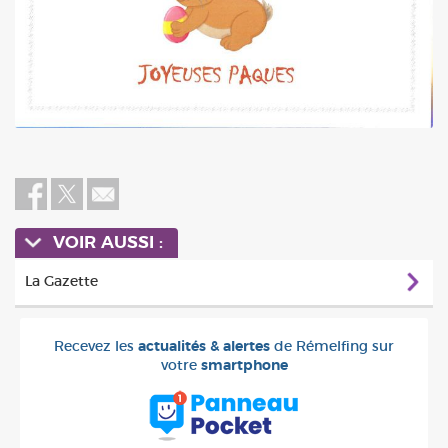
VOIR AUSSI :
La Gazette
Recevez les
actualités & alertes
de Rémelfing sur
votre
smartphone