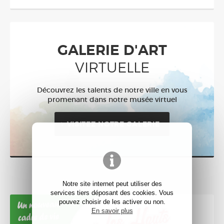
GALERIE D'ART
VIRTUELLE
Découvrez les talents de notre ville en vous
promenant dans notre musée virtuel
VISITEZ NOTRE GALERIE
Notre site internet peut utiliser des
services tiers déposant des cookies. Vous
pouvez choisir de les activer ou non.
En savoir plus