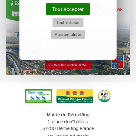
Tout accepter
Tout refuser
Personnaliser
Mairie de Rémelfing
1, place du Château
57200
Rémelfing
France