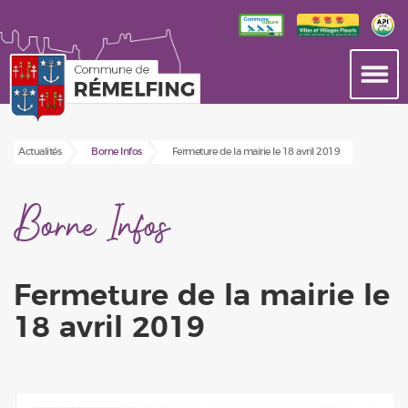
Actualités
Borne Infos
Fermeture de la mairie le 18 avril 2019
Borne Infos
Fermeture de la mairie le
18 avril 2019