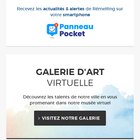
Recevez les
actualités & alertes
de Rémelfing sur
votre
smartphone
GALERIE D'ART
VIRTUELLE
Découvrez les talents de notre ville en vous
promenant dans notre musée virtuel
VISITEZ NOTRE GALERIE