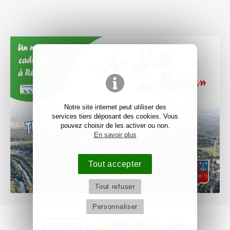
Notre site internet peut utiliser des
services tiers déposant des cookies. Vous
pouvez choisir de les activer ou non.
En savoir plus
Tout accepter
Tout refuser
Personnaliser