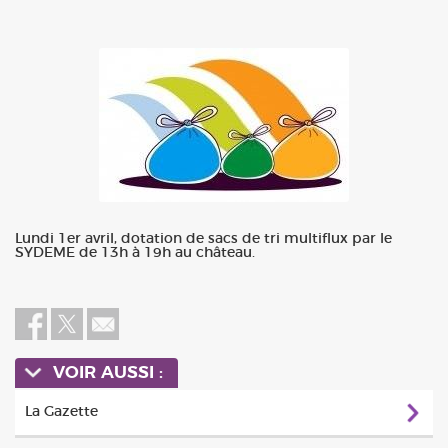
Lundi 1er avril, dotation de sacs de tri multiflux par le
SYDEME de 13h à 19h au château.
VOIR AUSSI :
La Gazette