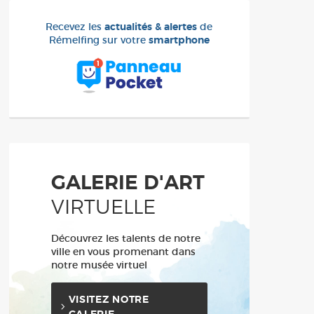
Recevez les
actualités & alertes
de
Rémelfing sur votre
smartphone
GALERIE D'ART
VIRTUELLE
Découvrez les talents de notre
ville en vous promenant dans
notre musée virtuel
VISITEZ NOTRE