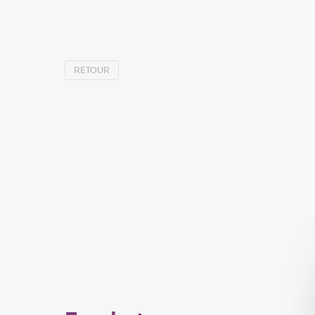
RETOUR