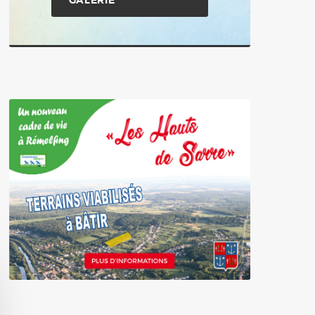
GALERIE