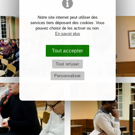
Notre site internet peut utiliser des
services tiers déposant des cookies. Vous
pouvez choisir de les activer ou non.
En savoir plus
Tout accepter
Tout refuser
Personnaliser