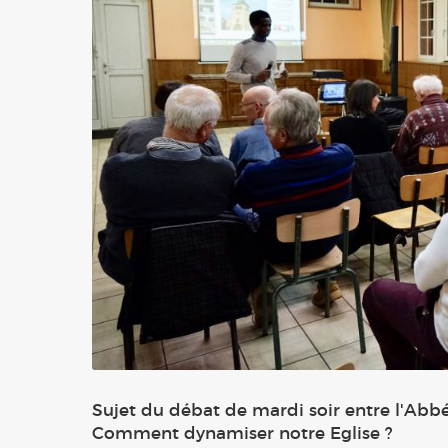
Sujet du débat de mardi soir entre l'Abb
Comment dynamiser notre Eglise ?