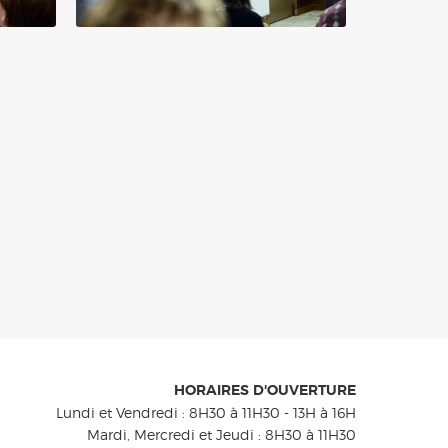
HORAIRES D'OUVERTURE
Lundi et Vendredi : 8H30 à 11H30 - 13H à 16H
Mardi, Mercredi et Jeudi : 8H30 à 11H30