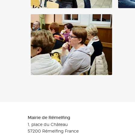
Mairie de Rémelfing
1, place du Château
57200
Rémelfing
France