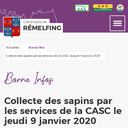
Actualités
Borne Infos
Collecte des sapins par les services de la CASC le jeudi 9 janvier 2020
Borne Infos
Collecte des sapins par
les services de la CASC le
jeudi 9 janvier 2020