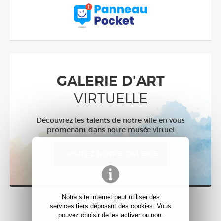
GALERIE D'ART
VIRTUELLE
Découvrez les talents de notre ville en vous
promenant dans notre musée virtuel
VISITEZ NOTRE GALERIE
Notre site internet peut utiliser des
services tiers déposant des cookies. Vous
pouvez choisir de les activer ou non.