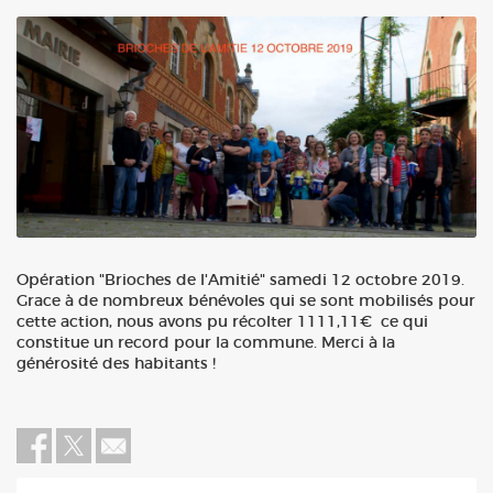
Opération "Brioches de l'Amitié" samedi 12 octobre 2019.
Grace à de nombreux bénévoles qui se sont mobilisés pour
cette action, nous avons pu récolter 1111,11€ ce qui
constitue un record pour la commune. Merci à la
générosité des habitants !