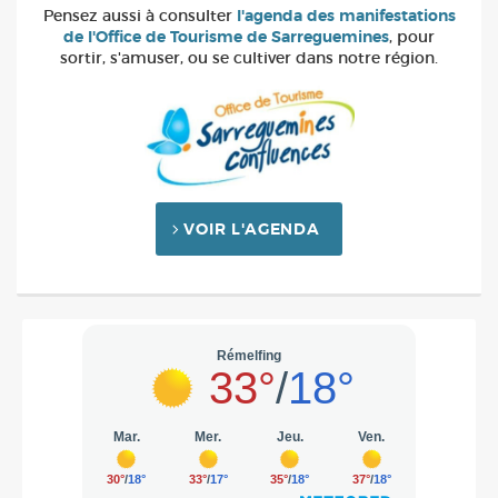
Pensez aussi à consulter
l'agenda des manifestations
de l'Office de Tourisme de Sarreguemines
, pour
sortir, s'amuser, ou se cultiver dans notre région.
VOIR L'AGENDA