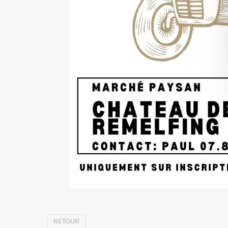
RETOUR