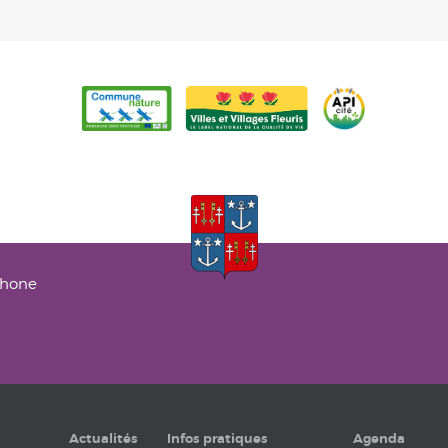
phone
Actualités
Infos pratiques
Agenda