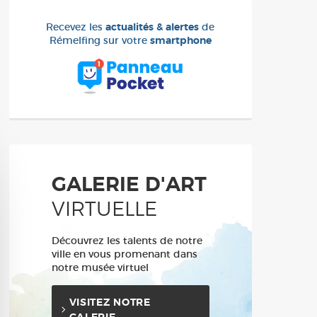
Recevez les
actualités & alertes
de
Rémelfing sur votre
smartphone
GALERIE D'ART
VIRTUELLE
Découvrez les talents de notre
ville en vous promenant dans
notre musée virtuel
VISITEZ NOTRE