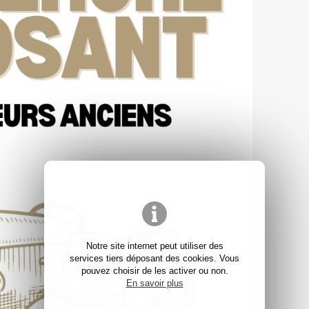
Notre site internet peut utiliser des
services tiers déposant des cookies. Vous
pouvez choisir de les activer ou non.
En savoir plus