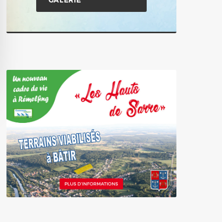
GALERIE