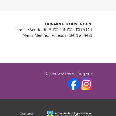
HORAIRES D'OUVERTURE
Lundi et Vendredi : 8H30 à 11H30 - 13H à 16H
Mardi, Mercredi et Jeudi : 8H30 à 11H30
Retrouvez Rémelfing sur
Contact