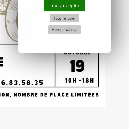
Tout accepter
Tout refuser
Personnaliser