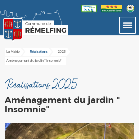
La Mairie
Réalisations
2025
Aménagement du jardin " Insomnie"
Réalisations 2025
Aménagement du jardin "
Insomnie"