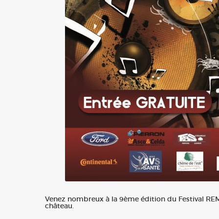
Venez nombreux à la 9ème édition du Festival REM 
château.