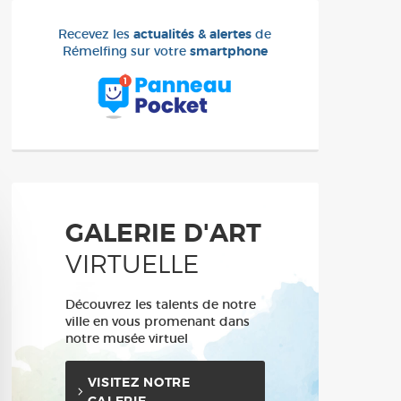
Recevez les
actualités & alertes
de
Rémelfing sur votre
smartphone
GALERIE D'ART
VIRTUELLE
Découvrez les talents de notre
ville en vous promenant dans
notre musée virtuel
VISITEZ NOTRE