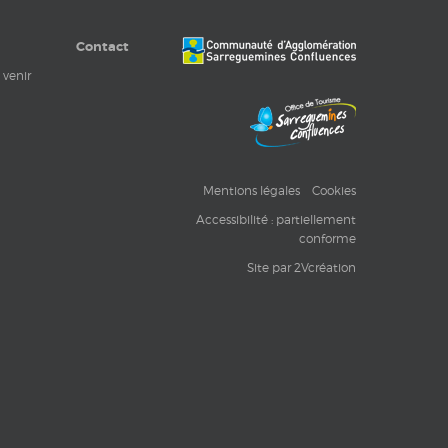
Contact
 venir
Mentions légales
Cookies
Accessibilité : partiellement
conforme
Site par 2Vcréation