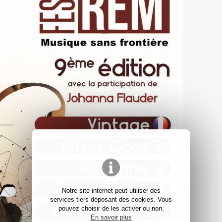
Notre site internet peut utiliser des
services tiers déposant des cookies. Vous
pouvez choisir de les activer ou non.
En savoir plus