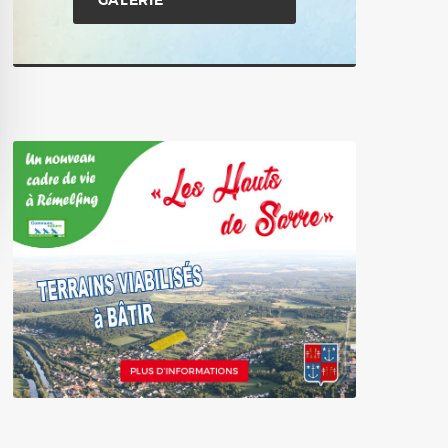
GALERIE