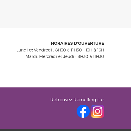
HORAIRES D'OUVERTURE
Lundi et Vendredi : 8H30 à 11H30 - 13H à 16H
Mardi, Mercredi et Jeudi : 8H30 à 11H30
Retrouvez Rémelfing sur