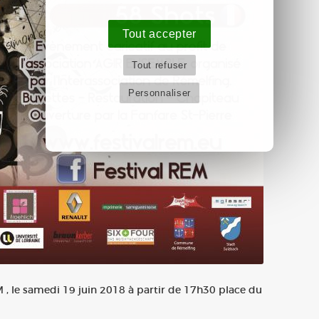
Tout accepter
Tout refuser
Personnaliser
, le samedi 19 juin 2018 à partir de 17h30 place du