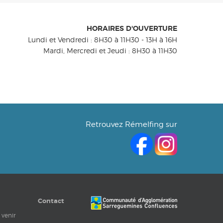
HORAIRES D'OUVERTURE
Lundi et Vendredi : 8H30 à 11H30 - 13H à 16H
Mardi, Mercredi et Jeudi : 8H30 à 11H30
Retrouvez Rémelfing sur
Contact
 venir