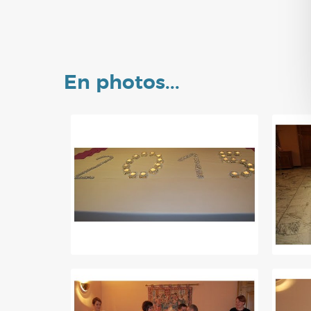
En photos...