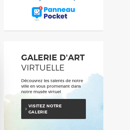
GALERIE D'ART
VIRTUELLE
Découvrez les talents de notre
ville en vous promenant dans
notre musée virtuel
VISITEZ NOTRE
GALERIE