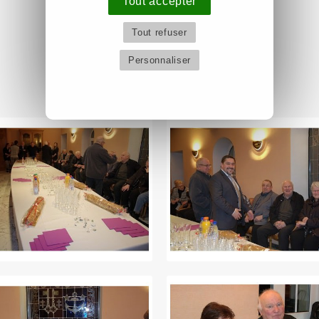
Tout accepter
Tout refuser
Personnaliser