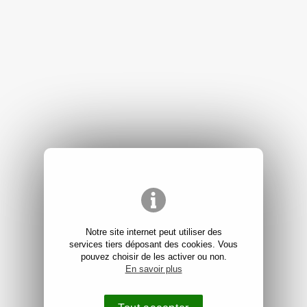
Notre site internet peut utiliser des
services tiers déposant des cookies. Vous
pouvez choisir de les activer ou non.
En savoir plus