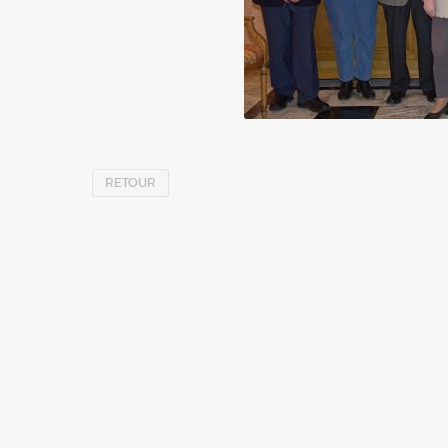
RETOUR